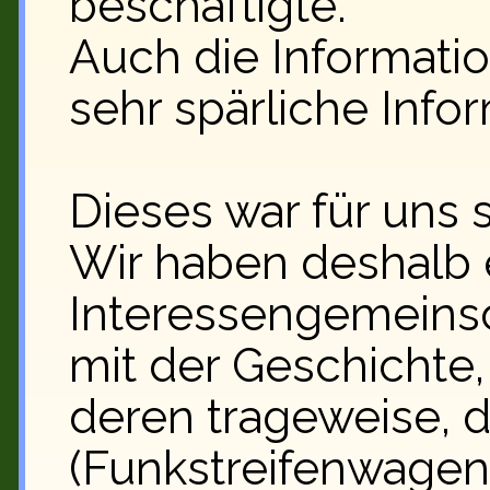
beschäftigte.
Auch die Information
sehr spärliche Info
Dieses war für uns 
Wir haben deshalb 
Interessengemeinsc
mit der Geschichte
deren trageweise, 
(Funkstreifenwagen)