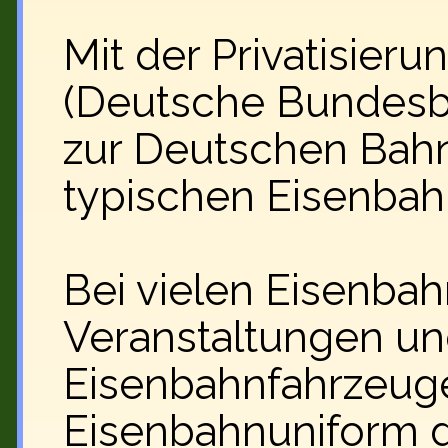
Mit der Privatisie
(Deutsche Bundesb
zur Deutschen Bah
typischen Eisenbah
Bei vielen Eisenba
Veranstaltungen und
Eisenbahnfahrzeug
Eisenbahnuniform 