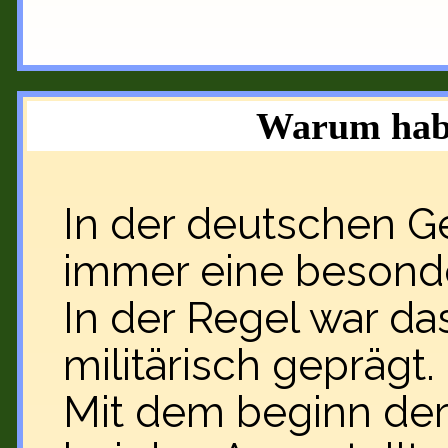
Warum habe
In der deutschen G
immer eine besonde
In der Regel war d
militärisch geprägt.
Mit dem beginn der