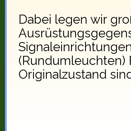
Dabei legen wir gro
Ausrüstungsgegens
Signaleinrichtungen
(Rundumleuchten) F
Originalzustand sind