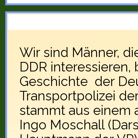
Wir sind Männer, di
DDR interessieren, 
Geschichte der De
Transportpolizei de
stammt aus einem a
Ingo Moschall (Dars