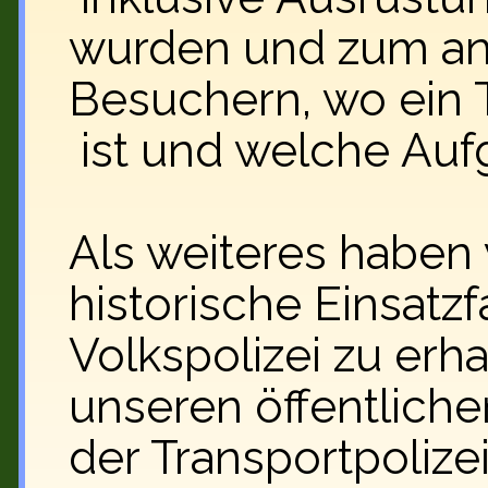
wurden und zum an
Besuchern, wo ein T
ist und welche Aufg
Als weiteres haben
historische Einsat
Volkspolizei zu erha
unseren öffentliche
der Transportpolizei