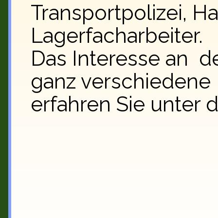
Transportpolizei, H
Lagerfacharbeiter.
Das Interesse an de
ganz verschiedene
erfahren Sie unter