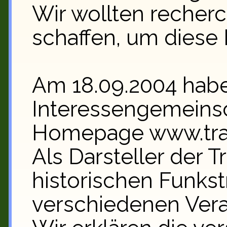
Wir wollten recherc
schaffen, um diese 
Am 18.09.2004 habe
Interessengemeinsc
Homepage www.trans
Als Darsteller der T
historischen Funkst
verschiedenen Vera