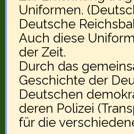
Uniformen. (Deutsc
Deutsche Reichsbahn
Auch diese Uniform
der Zeit.
Durch das gemeinsa
Geschichte der Deu
Deutschen demokra
deren Polizei (Tran
für die verschieden