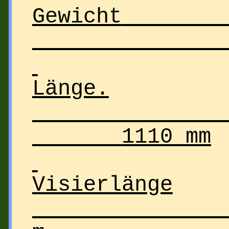
Gewicht
Länge.
1110 mm
Visierlänge