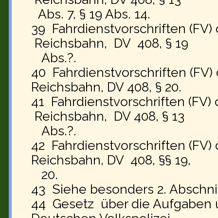
Abs. 7, § 19 Abs. 14.
39 Fahrdienstvorschriften (FV)
Reichsbahn, DV 408, § 19
Abs.?.
40 Fahrdienstvorschriften (FV)
Reichsbahn, DV 408, § 20.
41 Fahrdienstvorschriften (FV)
Reichsbahn, DV 408, § 13
Abs.?.
42 Fahrdienstvorschriften (FV)
Reichsbahn, DV 408, §§ 19,
20.
43 Siehe besonders 2. Abschnit
44 Gesetz über die Aufgaben 