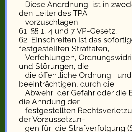
Diese Andrdnung ist in zweck
den Leiter des TPA
vorzuschlagen.
61 §§ 1, 4 und 7 VP-Gesetz.
62 Einschreiten ist das soforti
festgestellten Straftaten,
Verfehlungen, Ordnungswidrig
und Störungen, die
die öffentliche Ordnung und 
beeinträchtigen, durch die
Abwehr der Gefahr oder die B
die Ahndung der
festgestellten Rechtsverletzu
der Voraussetzun-
gen für die Strafverfolgung 