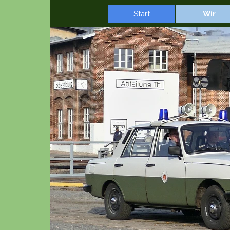
Direkt zum Seiteninhalt
Start
Wir